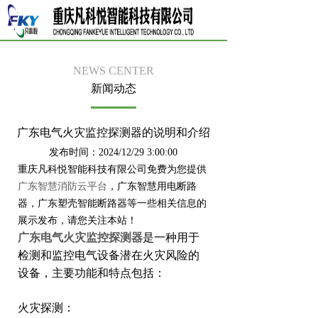
NEWS CENTER
新闻动态
广东电气火灾监控探测器的说明和介绍
发布时间：2024/12/29 3:00:00
重庆凡科悦智能科技有限公司免费为您提供
广东智慧消防云平台
，广东智慧用电断路
器，广东塑壳智能断路器等一些相关信息的
展示发布，请您关注本站！
广东电气火灾监控探测器
是一种用于
检测和监控电气设备潜在火灾风险的
设备，主要功能和特点包括：
火灾探测：