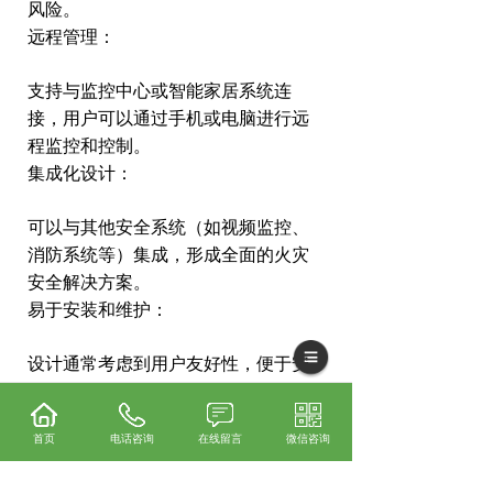
风险。
远程管理：
支持与监控中心或智能家居系统连
接，用户可以通过手机或电脑进行远
程监控和控制。
集成化设计：
可以与其他安全系统（如视频监控、
消防系统等）集成，形成全面的火灾
安全解决方案。
易于安装和维护：
设计通常考虑到用户友好性，便于安
装和定期维护。
适用范围广：
首页
电话咨询
在线留言
微信咨询
可广泛应用于住宅、商业建筑、工业