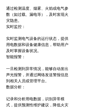
通过检测温度、烟雾、火焰或电气参
数（如过载、漏电等），及时发现火
灾隐患。
实时监控：
实时监测电气设备的运行状态，提供
用电数据和设备健康信息，帮助用户
及时掌握设备状况。
智能报警：
一旦检测到异常情况，能够自动发出
声光报警，并通过网络发送警报信息
到相关人员或管理平台。
数据分析：
记录和分析用电数据，识别异常模
式，提供预测性维护建议，降低火灾