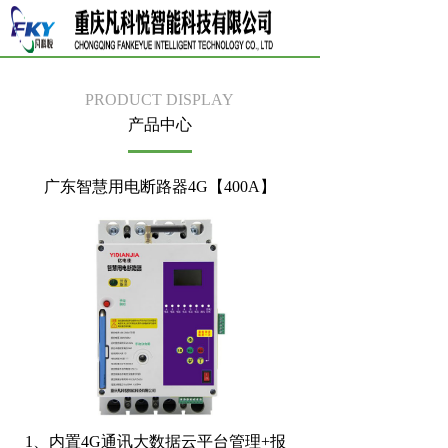
PRODUCT DISPLAY
产品中心
广东智慧用电断路器4G【400A】
1、内置4G通讯⼤数据云平台管理+报